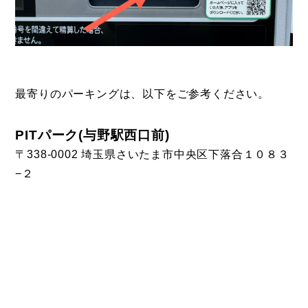
最寄りのパーキングは、以下をご参考ください。
PITパーク(与野駅西口前)
〒338-0002 埼玉県さいたま市中央区下落合１０８３
−２