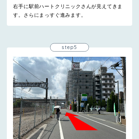
右手に駅前ハートクリニックさんが見えてきま
す。さらにまっすぐ進みます。
step5