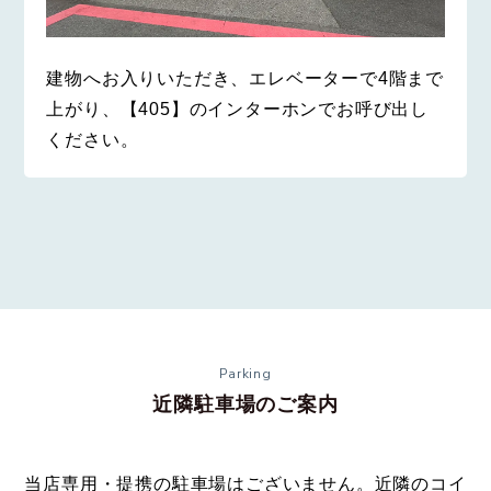
建物へお入りいただき、エレベーターで4階まで
上がり、【405】のインターホンでお呼び出し
ください。
Parking
近隣駐車場のご案内
当店専用・提携の駐車場はございません。近隣のコイ