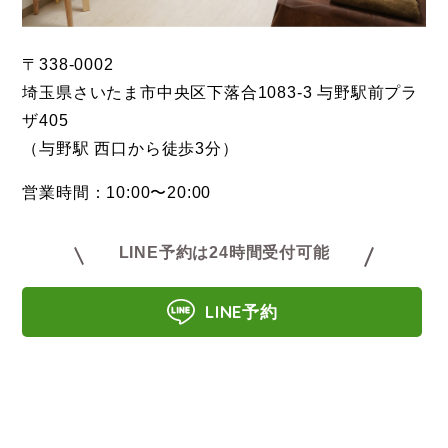
〒338-0002
埼玉県さいたま市中央区下落合1083-3 与野駅前プラ
ザ405
（与野駅 西口から徒歩3分）
営業時間：10:00〜20:00
LINE予約は24時間受付可能
LINE予約