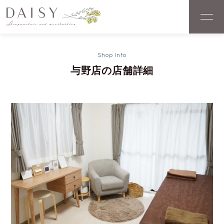
Shop Info
与野店の店舗詳細