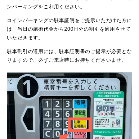
ンパーキングをご利用ください。
コインパーキングの駐車証明をご提示いただけた方に
は、当日の施術代金から200円分の割引を適用させて
いただきます。
駐車割引の適用には、駐車証明書のご提示が必要とな
りますので、必ずご来店時にお持ちくださいませ。