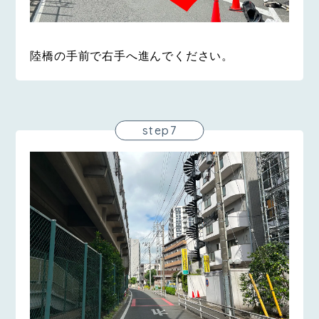
陸橋の手前で右手へ進んでください。
step7