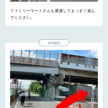
ファミリーマートさんも通過してまっすぐ進ん
でください。
step6