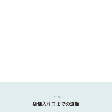
Route
店舗入り口までの道順