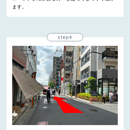
ます。
step4