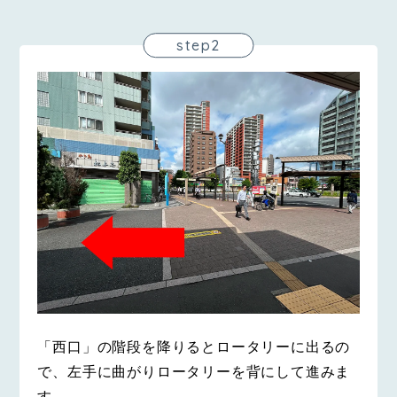
step2
「西口」の階段を降りるとロータリーに出るの
で、左手に曲がりロータリーを背にして進みま
す。