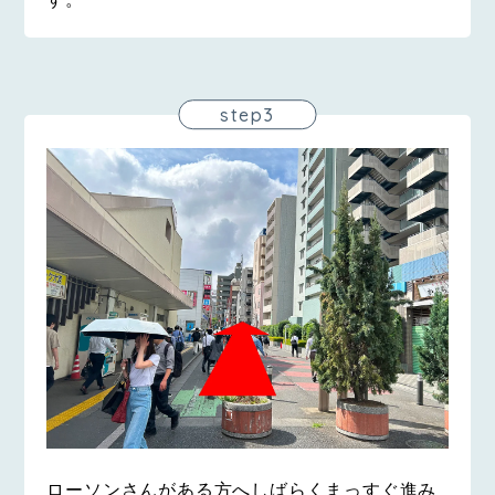
step3
ローソンさんがある方へしばらくまっすぐ進み