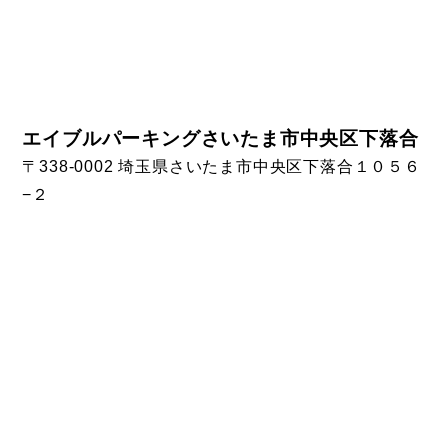
エイブルパーキングさいたま市中央区下落合
〒338-0002 埼玉県さいたま市中央区下落合１０５６
−２