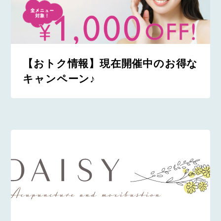
【おトク情報】現在開催中のお得な
キャンペーン♪