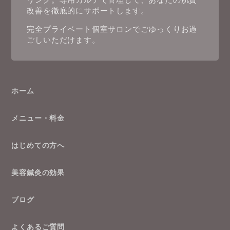
改善を徹底的にサポートします。
完全プライベート個室サロンでごゆっくりお過
ごしいただけます。
ホーム
メニュー・料金
はじめての方へ
美容鍼灸の効果
ブログ
よくあるご質問