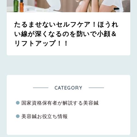
たるませないセルフケア！ほうれ
い線が深くなるのを防いで小顔＆
リフトアップ！！
CATEGORY
国家資格保有者が解説する美容鍼
美容鍼お役立ち情報