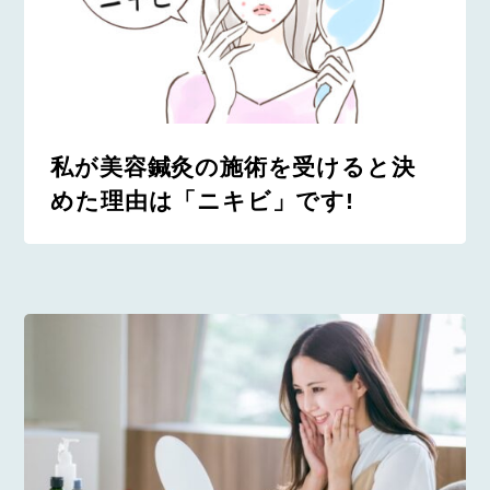
私が美容鍼灸の施術を受けると決
めた理由は「ニキビ」です!