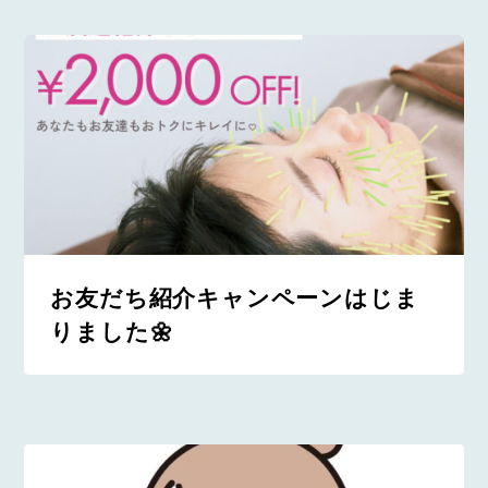
お友だち紹介キャンペーンはじま
りました🌼