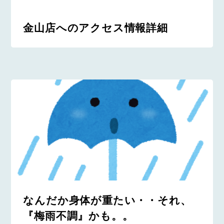
金山店へのアクセス情報詳細
なんだか身体が重たい・・それ、
『梅雨不調』かも。。