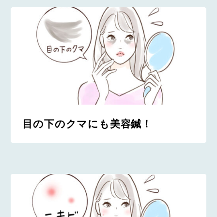
目の下のクマにも美容鍼！