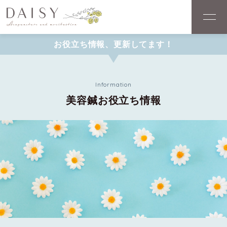
お役立ち情報、更新してます！
Information
美容鍼お役立ち情報