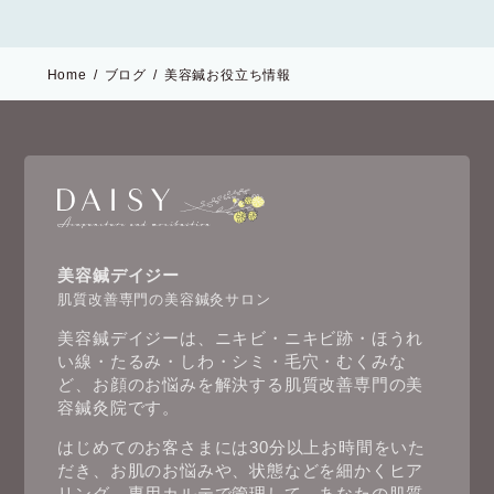
Home
ブログ
美容鍼お役立ち情報
美容鍼デイジー
肌質改善専門の美容鍼灸サロン
美容鍼デイジーは、ニキビ・ニキビ跡・ほうれ
い線・たるみ・しわ・シミ・毛穴・むくみな
ど、お顔のお悩みを解決する肌質改善専門の美
容鍼灸院です。
はじめてのお客さまには30分以上お時間をいた
だき、お肌のお悩みや、状態などを細かくヒア
リング。専用カルテで管理して、あなたの肌質